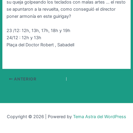
su queja golpeando los teclados con malas artes … el resto
se apuntaron a la revuelta, como conseguió el director
poner armonía en este guirigay?
23 /12: 12h, 13h, 17h, 18h y 19h
24/12 : 12h y 13h
Plaça del Doctor Robert , Sabadell
ANTERIOR
Copyright © 2026 | Powered by
Tema Astra del WordPress