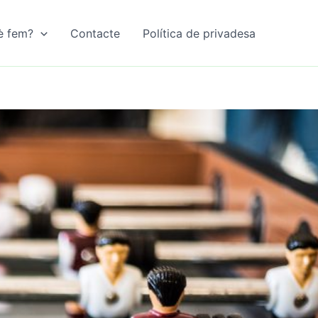
è fem?
Contacte
Política de privadesa