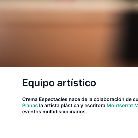
Equipo artístico
Crema Espectacles nace de la colaboración de cua
Planas
la artista plástica y escritora
Montserrat
M
eventos multidisciplinarios.