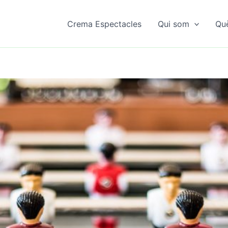
Crema Espectacles
Qui som
Qu